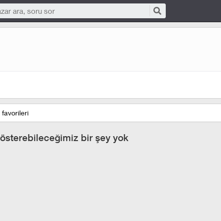
favorileri
österebileceğimiz bir şey yok