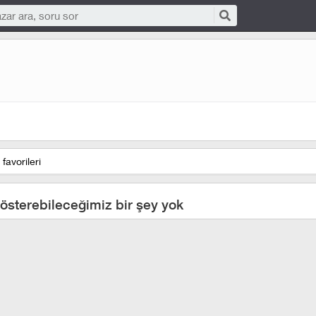
favorileri
österebileceğimiz bir şey yok